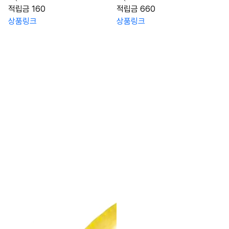
적립금 160
적립금 660
상품링크
상품링크