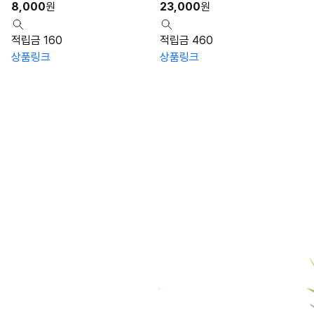
8,000
원
23,000
원
적립금 160
적립금 460
상품링크
상품링크